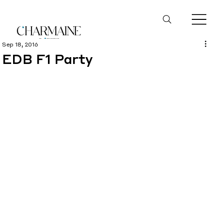
Sep 18, 2016
EDB F1 Party